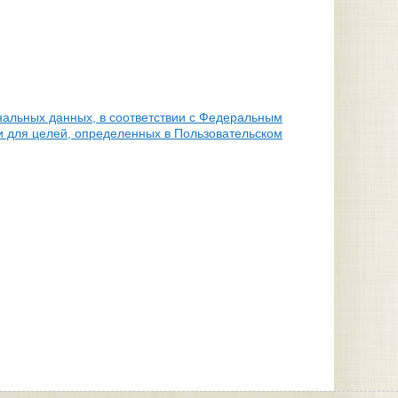
нальных данных, в соответствии с Федеральным
и для целей, определенных в Пользовательском