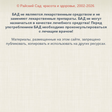
© Райский Сад: красота и здоровье, 2002-2026.
БАД не являются лекарственным средством и не
заменяют лекарственные препараты. БАД не могут
назначаться в качестве лечебного средства! Перед
употреблением БАД необходимо проконсультироваться
с лечащим врачом!
Материалы, размещенные на этом сайте, запрещено
публиковать, копировать и использовать на других ресурсах.