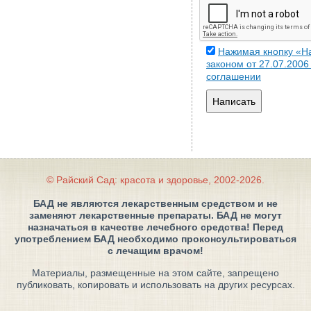
Нажимая кнопку «На
законом от 27.07.200
соглашении
Написать
© Райский Сад: красота и здоровье, 2002-2026.
БАД не являются лекарственным средством и не
заменяют лекарственные препараты. БАД не могут
назначаться в качестве лечебного средства! Перед
употреблением БАД необходимо проконсультироваться
с лечащим врачом!
Материалы, размещенные на этом сайте, запрещено
публиковать, копировать и использовать на других ресурсах.