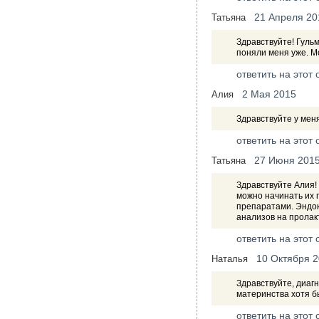
21 Апреля 20
Татьяна
Здравствуйте! Гульм
поняли меня уже. М
ответить на этот 
2 Мая 2015
Алия
Здравствуйте у мен
ответить на этот 
27 Июня 201
Татьяна
Здравствуйте Алия!
можно начинать их 
препаратами. Эндокр
анализов на пролак
ответить на этот 
10 Октября 
Наталья
Здравствуйте, диаг
материнства хотя б
ответить на этот 