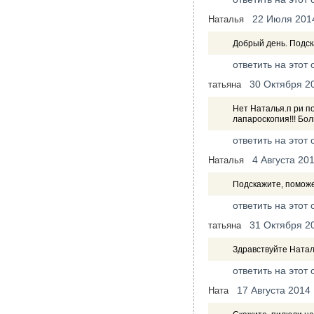
22 Июля 201
Наталья
Добрый день. Подск
ответить на этот 
30 Октября 2
татьяна
Нет Наталья.п ри п
лапароскопия!!! Бол
ответить на этот 
4 Августа 20
Наталья
Подскажите, поможе
ответить на этот 
31 Октября 2
татьяна
Здравствуйте Наталь
ответить на этот 
17 Августа 2014
Ната