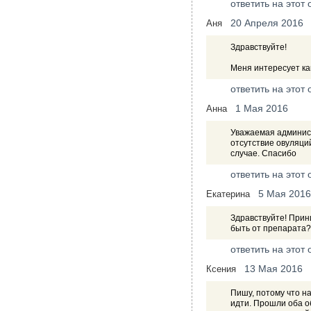
ответить на этот 
20 Апреля 2016
Аня
Здравствуйте!
Меня интересует ка
ответить на этот 
1 Мая 2016
Анна
Уважаемая админист
отсутствие овуляций
случае. Спасибо
ответить на этот 
5 Мая 2016
Екатерина
Здравствуйте! Прин
быть от препарата?
ответить на этот 
13 Мая 2016
Ксения
Пишу, потому что на
идти. Прошли оба о