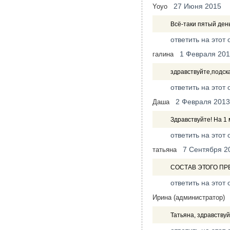
27 Июня 2015
Yoyo
Всё-таки пятый ден
ответить на этот 
1 Февраля 20
галина
здравствуйте,подск
ответить на этот 
2 Февраля 2013
Даша
Здравствуйте! На 1 
ответить на этот 
7 Сентября 2
татьяна
СОСТАВ ЭТОГО ПР
ответить на этот 
Ирина (администратор)
Татьяна, здравствуй