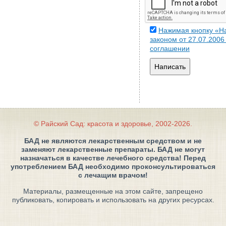
Нажимая кнопку «На
законом от 27.07.200
соглашении
Написать
© Райский Сад: красота и здоровье, 2002-2026.
БАД не являются лекарственным средством и не
заменяют лекарственные препараты. БАД не могут
назначаться в качестве лечебного средства! Перед
употреблением БАД необходимо проконсультироваться
с лечащим врачом!
Материалы, размещенные на этом сайте, запрещено
публиковать, копировать и использовать на других ресурсах.