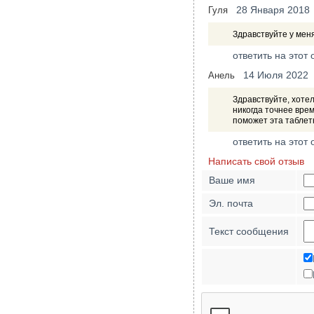
28 Января 2018
Гуля
Здравствуйте у мен
ответить на этот 
14 Июля 2022
Анель
Здравствуйте, хотел
никогда точнее врем
поможет эта таблетк
ответить на этот 
Написать свой отзыв
Ваше имя
Эл. почта
Текст сообщения