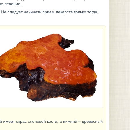
не лечение.
е следует начинать прием лекарств только тогда,
ой имеет окрас слоновой кости, а нижний – древесный