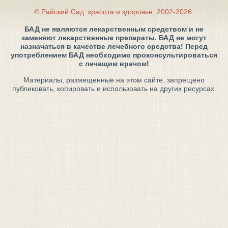
© Райский Сад: красота и здоровье, 2002-2026.
БАД не являются лекарственным средством и не
заменяют лекарственные препараты. БАД не могут
назначаться в качестве лечебного средства! Перед
употреблением БАД необходимо проконсультироваться
с лечащим врачом!
Материалы, размещенные на этом сайте, запрещено
публиковать, копировать и использовать на других ресурсах.