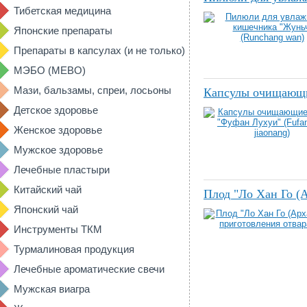
Тибетская медицина
Японские препараты
Препараты в капсулах (и не только)
МЭБО (MEBO)
Мази, бальзамы, спреи, лосьоны
Капсулы очищающие
Детское здоровье
Женское здоровье
Мужское здоровье
Лечебные пластыри
Китайский чай
Плод "Ло Хан Го (А
Японский чай
Инструменты ТКМ
Турмалиновая продукция
Лечебные ароматические свечи
Мужская виагра