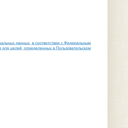
нальных данных, в соответствии с Федеральным
и для целей, определенных в Пользовательском