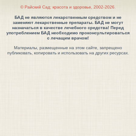
© Райский Сад: красота и здоровье, 2002-2026.
БАД не являются лекарственным средством и не
заменяют лекарственные препараты. БАД не могут
назначаться в качестве лечебного средства! Перед
употреблением БАД необходимо проконсультироваться
с лечащим врачом!
Материалы, размещенные на этом сайте, запрещено
публиковать, копировать и использовать на других ресурсах.