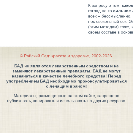
К вопросу о том,
како
взгляд на то
сильное 
всех – бессмысленно.
нос свекольный сок. 
(этим методам) тоже, 
своем составе в осно
© Райский Сад: красота и здоровье, 2002-2026.
БАД не являются лекарственным средством и не
заменяют лекарственные препараты. БАД не могут
назначаться в качестве лечебного средства! Перед
употреблением БАД необходимо проконсультироваться
с лечащим врачом!
Материалы, размещенные на этом сайте, запрещено
публиковать, копировать и использовать на других ресурсах.