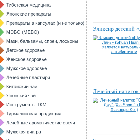
Тибетская медицина
Японские препараты
Препараты в капсулах (и не только)
Эликсир детский «
МЭБО (MEBO)
Мази, бальзамы, спреи, лосьоны
Детское здоровье
Женское здоровье
Мужское здоровье
Лечебные пластыри
Китайский чай
Лечебный напиток "
Японский чай
Инструменты ТКМ
Турмалиновая продукция
Лечебные ароматические свечи
Мужская виагра