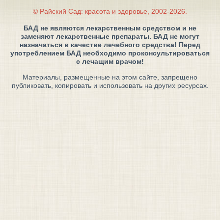
© Райский Сад: красота и здоровье, 2002-2026.
БАД не являются лекарственным средством и не
заменяют лекарственные препараты. БАД не могут
назначаться в качестве лечебного средства! Перед
употреблением БАД необходимо проконсультироваться
с лечащим врачом!
Материалы, размещенные на этом сайте, запрещено
публиковать, копировать и использовать на других ресурсах.