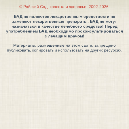
© Райский Сад: красота и здоровье, 2002-2026.
БАД не являются лекарственным средством и не
заменяют лекарственные препараты. БАД не могут
назначаться в качестве лечебного средства! Перед
употреблением БАД необходимо проконсультироваться
с лечащим врачом!
Материалы, размещенные на этом сайте, запрещено
публиковать, копировать и использовать на других ресурсах.