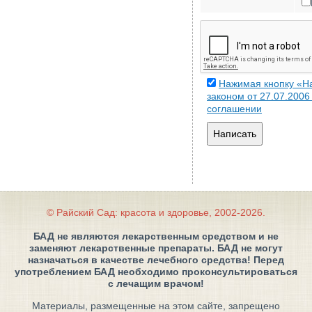
Нажимая кнопку «На
законом от 27.07.200
соглашении
Написать
© Райский Сад: красота и здоровье, 2002-2026.
БАД не являются лекарственным средством и не
заменяют лекарственные препараты. БАД не могут
назначаться в качестве лечебного средства! Перед
употреблением БАД необходимо проконсультироваться
с лечащим врачом!
Материалы, размещенные на этом сайте, запрещено