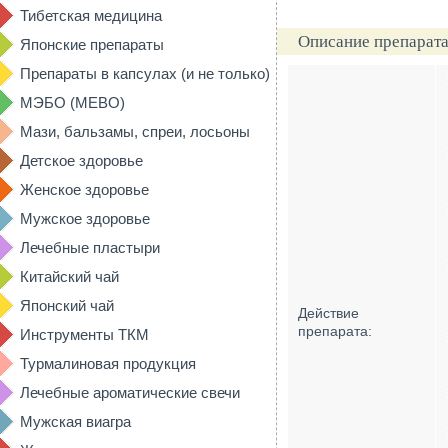
Тибетская медицина
Описание препарата
Японские препараты
Препараты в капсулах (и не только)
МЭБО (MEBO)
Мази, бальзамы, спреи, лосьоны
Детское здоровье
Женское здоровье
Мужское здоровье
Лечебные пластыри
Китайский чай
Японский чай
Действие
препарата:
Инструменты ТКМ
Турмалиновая продукция
Лечебные ароматические свечи
Мужская виагра