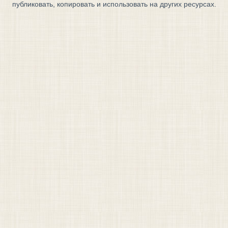
публиковать, копировать и использовать на других ресурсах.