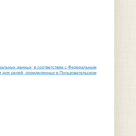
нальных данных, в соответствии с Федеральным
и для целей, определенных в Пользовательском