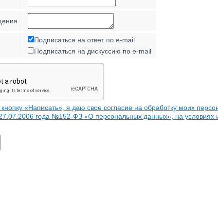
щения
Подписаться на ответ по e-mail
Подписаться на дискуссию по e-mail
кнопку «Написать», я даю свое согласие на обработку моих персо
 27.07.2006 года №152-ФЗ «О персональных данных», на условиях 