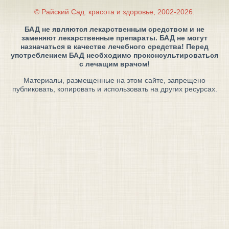
© Райский Сад: красота и здоровье, 2002-2026.
БАД не являются лекарственным средством и не
заменяют лекарственные препараты. БАД не могут
назначаться в качестве лечебного средства! Перед
употреблением БАД необходимо проконсультироваться
с лечащим врачом!
Материалы, размещенные на этом сайте, запрещено
публиковать, копировать и использовать на других ресурсах.