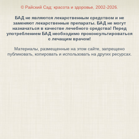
© Райский Сад: красота и здоровье, 2002-2026.
БАД не являются лекарственным средством и не
заменяют лекарственные препараты. БАД не могут
назначаться в качестве лечебного средства! Перед
употреблением БАД необходимо проконсультироваться
с лечащим врачом!
Материалы, размещенные на этом сайте, запрещено
публиковать, копировать и использовать на других ресурсах.