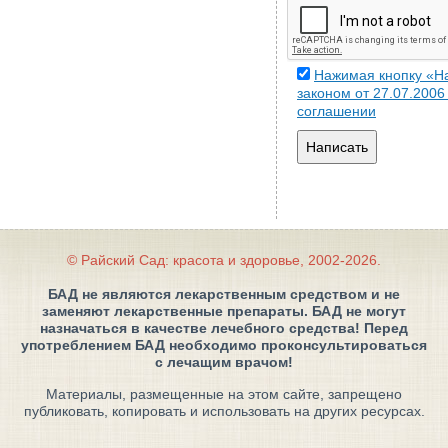
Нажимая кнопку «На
законом от 27.07.200
соглашении
Написать
© Райский Сад: красота и здоровье, 2002-2026.
БАД не являются лекарственным средством и не
заменяют лекарственные препараты. БАД не могут
назначаться в качестве лечебного средства! Перед
употреблением БАД необходимо проконсультироваться
с лечащим врачом!
Материалы, размещенные на этом сайте, запрещено
публиковать, копировать и использовать на других ресурсах.