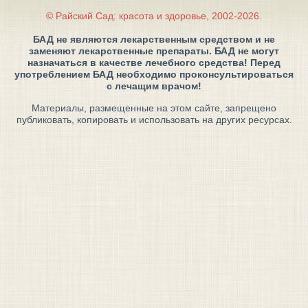
© Райский Сад: красота и здоровье, 2002-2026.
БАД не являются лекарственным средством и не
заменяют лекарственные препараты. БАД не могут
назначаться в качестве лечебного средства! Перед
употреблением БАД необходимо проконсультироваться
с лечащим врачом!
Материалы, размещенные на этом сайте, запрещено
публиковать, копировать и использовать на других ресурсах.