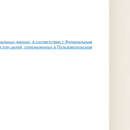
нальных данных, в соответствии с Федеральным
и для целей, определенных в Пользовательском