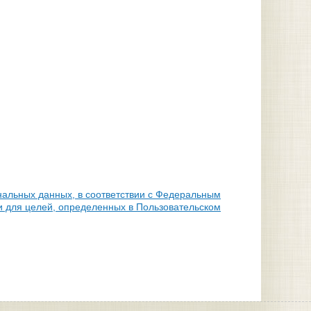
нальных данных, в соответствии с Федеральным
и для целей, определенных в Пользовательском