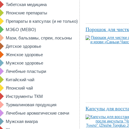
Тибетская медицина
Японские препараты
Препараты в капсулах (и не только)
Порошок для чистк
МЭБО (MEBO)
Мази, бальзамы, спреи, лосьоны
Детское здоровье
Женское здоровье
Мужское здоровье
Лечебные пластыри
Китайский чай
Японский чай
Инструменты ТКМ
Турмалиновая продукция
Капсулы для восста
Лечебные ароматические свечи
Мужская виагра