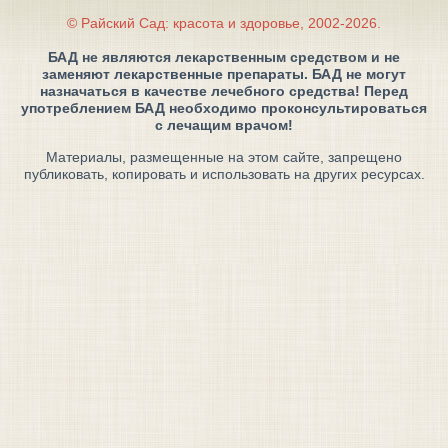
© Райский Сад: красота и здоровье, 2002-2026.
БАД не являются лекарственным средством и не
заменяют лекарственные препараты. БАД не могут
назначаться в качестве лечебного средства! Перед
употреблением БАД необходимо проконсультироваться
с лечащим врачом!
Материалы, размещенные на этом сайте, запрещено
публиковать, копировать и использовать на других ресурсах.