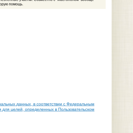
корую помощь.
нальных данных, в соответствии с Федеральным
и для целей, определенных в Пользовательском