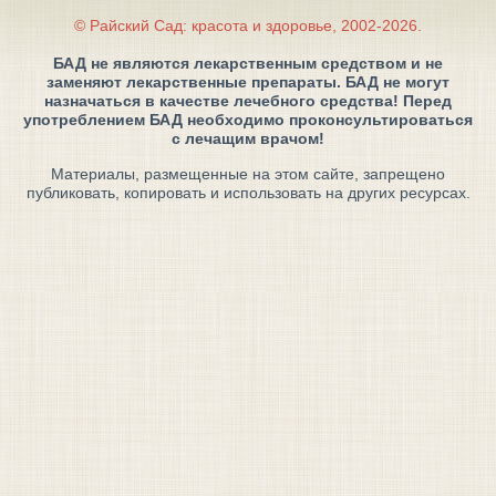
© Райский Сад: красота и здоровье, 2002-2026.
БАД не являются лекарственным средством и не
заменяют лекарственные препараты. БАД не могут
назначаться в качестве лечебного средства! Перед
употреблением БАД необходимо проконсультироваться
с лечащим врачом!
Материалы, размещенные на этом сайте, запрещено
публиковать, копировать и использовать на других ресурсах.