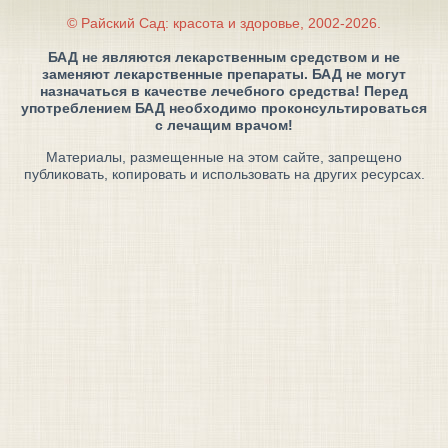
© Райский Сад: красота и здоровье, 2002-2026.
БАД не являются лекарственным средством и не
заменяют лекарственные препараты. БАД не могут
назначаться в качестве лечебного средства! Перед
употреблением БАД необходимо проконсультироваться
с лечащим врачом!
Материалы, размещенные на этом сайте, запрещено
публиковать, копировать и использовать на других ресурсах.