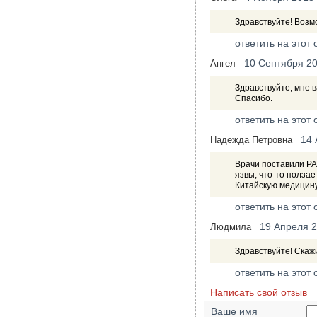
Здравствуйте! Возм
ответить на этот 
10 Сентября 2
Ангел
Здравствуйте, мне 
Спасибо.
ответить на этот 
14 
Надежда Петровна
Врачи поставили РА
язвы, что-то ползае
Китайскую медицину
ответить на этот 
19 Апреля 
Людмила
Здравствуйте! Скажи
ответить на этот 
Написать свой отзыв
Ваше имя