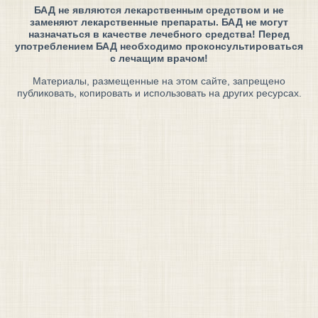
БАД не являются лекарственным средством и не
заменяют лекарственные препараты. БАД не могут
назначаться в качестве лечебного средства! Перед
употреблением БАД необходимо проконсультироваться
с лечащим врачом!
Материалы, размещенные на этом сайте, запрещено
публиковать, копировать и использовать на других ресурсах.