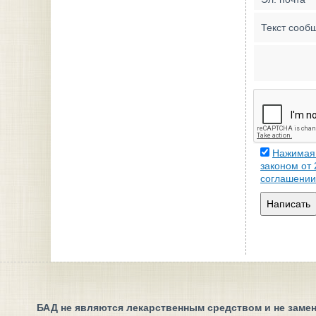
Текст сооб
Нажимая 
законом от
соглашении
Написать
БАД не являются лекарственным средством и не замен