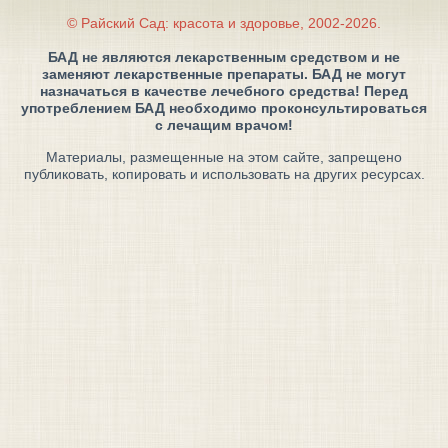
© Райский Сад: красота и здоровье, 2002-2026.
БАД не являются лекарственным средством и не
заменяют лекарственные препараты. БАД не могут
назначаться в качестве лечебного средства! Перед
употреблением БАД необходимо проконсультироваться
с лечащим врачом!
Материалы, размещенные на этом сайте, запрещено
публиковать, копировать и использовать на других ресурсах.