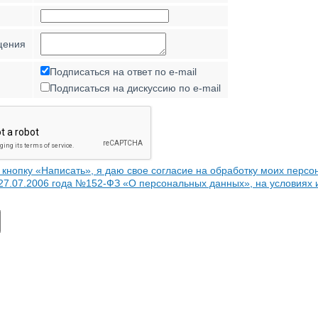
щения
Подписаться на ответ по e-mail
Подписаться на дискуссию по e-mail
кнопку «Написать», я даю свое согласие на обработку моих персо
 27.07.2006 года №152-ФЗ «О персональных данных», на условиях 