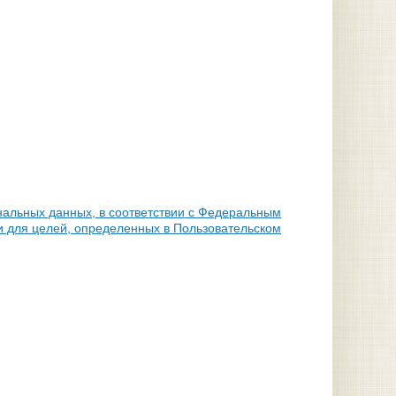
нальных данных, в соответствии с Федеральным
и для целей, определенных в Пользовательском