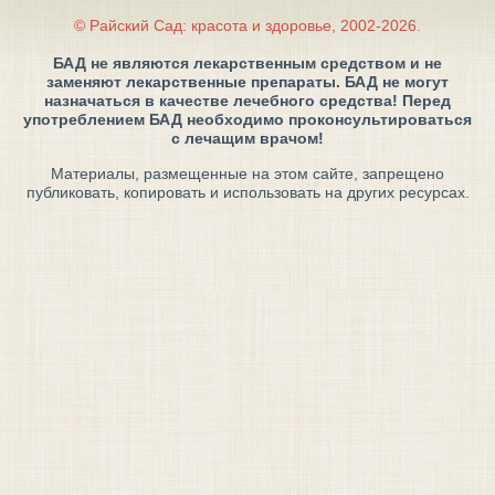
© Райский Сад: красота и здоровье, 2002-2026.
БАД не являются лекарственным средством и не
заменяют лекарственные препараты. БАД не могут
назначаться в качестве лечебного средства! Перед
употреблением БАД необходимо проконсультироваться
с лечащим врачом!
Материалы, размещенные на этом сайте, запрещено
публиковать, копировать и использовать на других ресурсах.