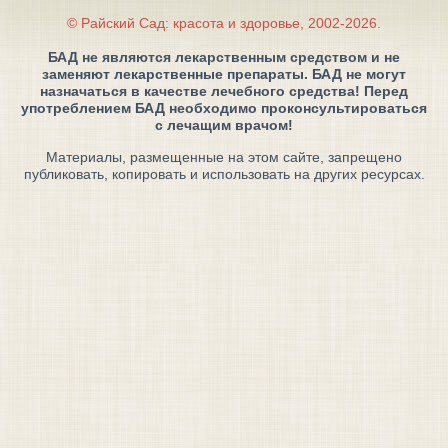
© Райский Сад: красота и здоровье, 2002-2026.
БАД не являются лекарственным средством и не
заменяют лекарственные препараты. БАД не могут
назначаться в качестве лечебного средства! Перед
употреблением БАД необходимо проконсультироваться
с лечащим врачом!
Материалы, размещенные на этом сайте, запрещено
публиковать, копировать и использовать на других ресурсах.