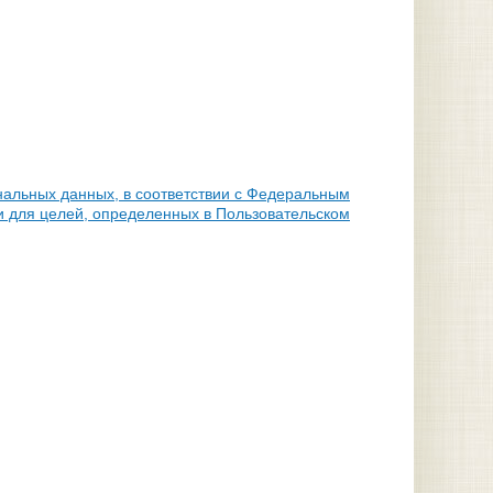
нальных данных, в соответствии с Федеральным
и для целей, определенных в Пользовательском