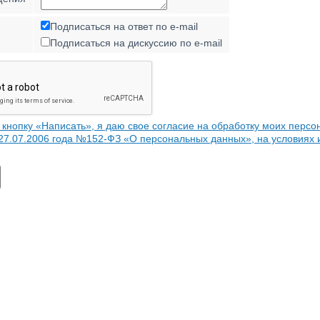
Подписаться на ответ по e-mail
Подписаться на дискуссию по e-mail
кнопку «Написать», я даю свое согласие на обработку моих персо
 27.07.2006 года №152-ФЗ «О персональных данных», на условиях 