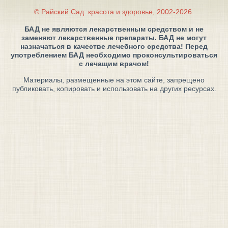
© Райский Сад: красота и здоровье, 2002-2026.
БАД не являются лекарственным средством и не
заменяют лекарственные препараты. БАД не могут
назначаться в качестве лечебного средства! Перед
употреблением БАД необходимо проконсультироваться
с лечащим врачом!
Материалы, размещенные на этом сайте, запрещено
публиковать, копировать и использовать на других ресурсах.