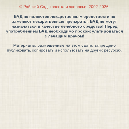
© Райский Сад: красота и здоровье, 2002-2026.
БАД не являются лекарственным средством и не
заменяют лекарственные препараты. БАД не могут
назначаться в качестве лечебного средства! Перед
употреблением БАД необходимо проконсультироваться
с лечащим врачом!
Материалы, размещенные на этом сайте, запрещено
публиковать, копировать и использовать на других ресурсах.