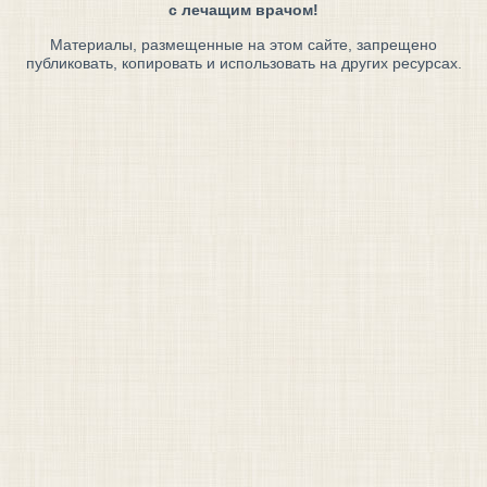
с лечащим врачом!
Материалы, размещенные на этом сайте, запрещено
публиковать, копировать и использовать на других ресурсах.