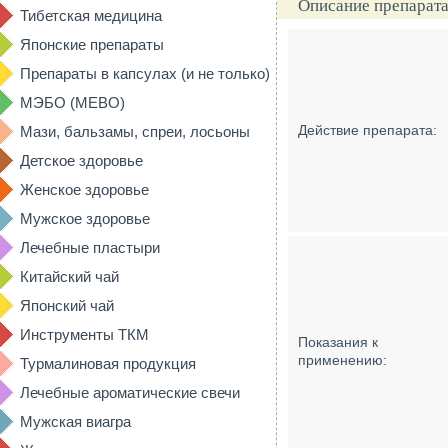
Описание препарата
Тибетская медицина
Японские препараты
Препараты в капсулах (и не только)
МЭБО (MEBO)
Действие препарата:
Мази, бальзамы, спреи, лосьоны
Детское здоровье
Женское здоровье
Мужское здоровье
Лечебные пластыри
Китайский чай
Японский чай
Инструменты ТКМ
Показания к
применению:
Турмалиновая продукция
Лечебные ароматические свечи
Мужская виагра