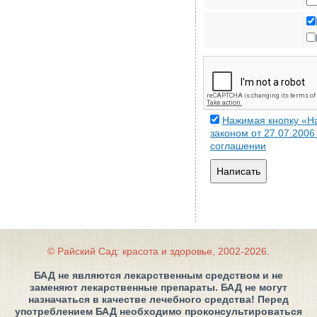
Нажимая кнопку «На
законом от 27.07.200
соглашении
Написать
© Райский Сад: красота и здоровье, 2002-2026.
БАД не являются лекарственным средством и не
заменяют лекарственные препараты. БАД не могут
назначаться в качестве лечебного средства! Перед
употреблением БАД необходимо проконсультироваться