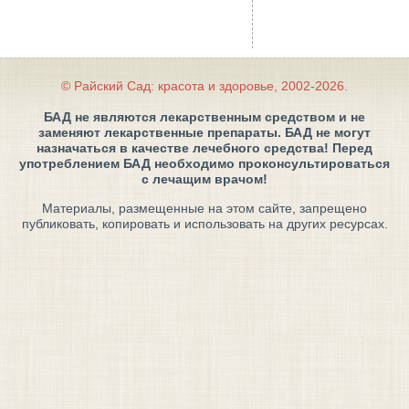
© Райский Сад: красота и здоровье, 2002-2026.
БАД не являются лекарственным средством и не
заменяют лекарственные препараты. БАД не могут
назначаться в качестве лечебного средства! Перед
употреблением БАД необходимо проконсультироваться
с лечащим врачом!
Материалы, размещенные на этом сайте, запрещено
публиковать, копировать и использовать на других ресурсах.