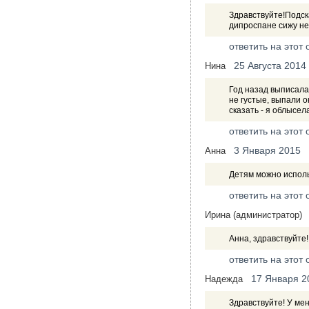
Здравствуйте!Подск
дипроспане сижу нес
ответить на этот 
25 Августа 2014
Нина
Год назад выписала
не густые, выпали о
сказать - я облысел
ответить на этот 
3 Января 2015
Анна
Детям можно испол
ответить на этот 
Ирина (администратор)
Анна, здравствуйте
ответить на этот 
17 Января 2
Надежда
Здравствуйте! У мен