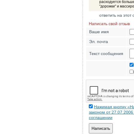
расходуется больше
"дорожки" и массир
ответить на этот 
Написать свой отзыв
Ваше имя
Эл. почта
Текст сообщения
Нажимая кнопку «На
законом от 27.07.200
соглашении
Написать