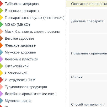
Описание препарата
Тибетская медицина
Японские препараты
Препараты в капсулах (и не только)
Действие препарата:
МЭБО (MEBO)
Мази, бальзамы, спреи, лосьоны
Детское здоровье
Женское здоровье
Мужское здоровье
Показания к примене
Лечебные пластыри
Китайский чай
Японский чай
Состав:
Инструменты ТКМ
Турмалиновая продукция
Лечебные ароматические свечи
Мужская виагра
Способ применения: