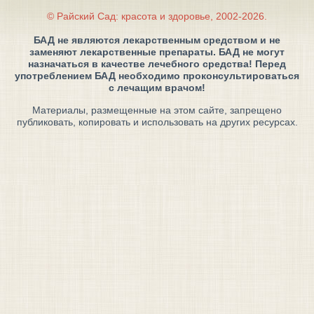
© Райский Сад: красота и здоровье, 2002-2026.
БАД не являются лекарственным средством и не
заменяют лекарственные препараты. БАД не могут
назначаться в качестве лечебного средства! Перед
употреблением БАД необходимо проконсультироваться
с лечащим врачом!
Материалы, размещенные на этом сайте, запрещено
публиковать, копировать и использовать на других ресурсах.