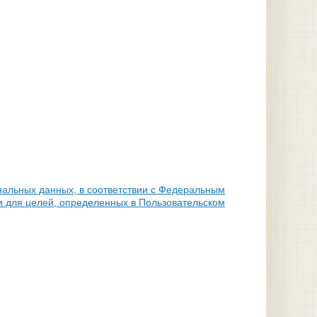
нальных данных, в соответствии с Федеральным
и для целей, определенных в Пользовательском