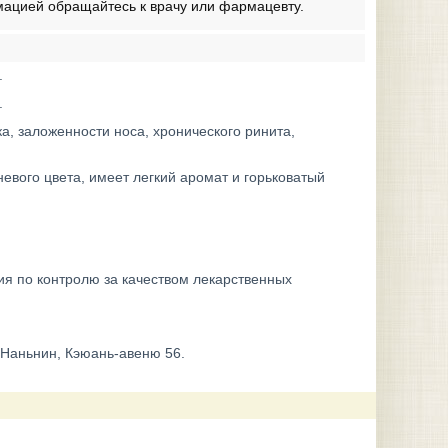
мацией обращайтесь к врачу или фармацевту.
.
.
, заложенности носа, хронического ринита,
евого цвета, имеет легкий аромат и горьковатый
ия по контролю за качеством лекарственных
 Наньнин, Кэюань-авеню 56.