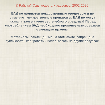
© Райский Сад: красота и здоровье, 2002-2026.
БАД не являются лекарственным средством и не
заменяют лекарственные препараты. БАД не могут
назначаться в качестве лечебного средства! Перед
употреблением БАД необходимо проконсультироваться
с лечащим врачом!
Материалы, размещенные на этом сайте, запрещено
публиковать, копировать и использовать на других ресурсах.