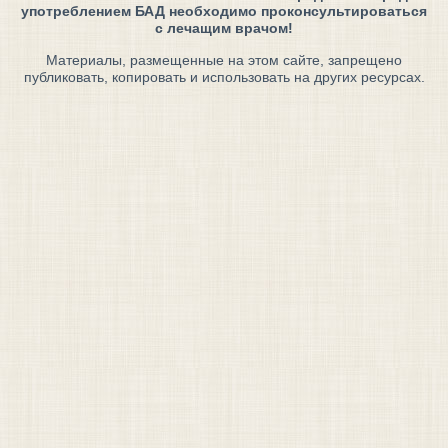
употреблением БАД необходимо проконсультироваться
с лечащим врачом!
Материалы, размещенные на этом сайте, запрещено
публиковать, копировать и использовать на других ресурсах.