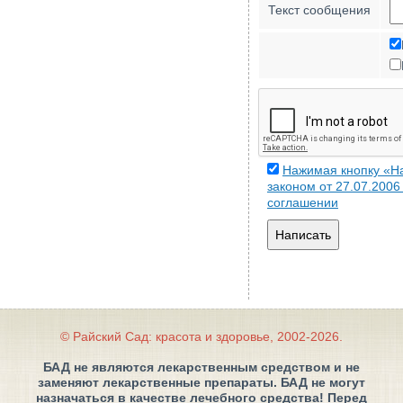
Текст сообщения
Нажимая кнопку «На
законом от 27.07.200
соглашении
Написать
© Райский Сад: красота и здоровье, 2002-2026.
БАД не являются лекарственным средством и не
заменяют лекарственные препараты. БАД не могут
назначаться в качестве лечебного средства! Перед