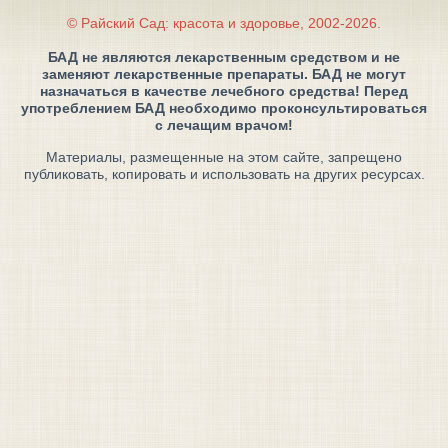
© Райский Сад: красота и здоровье, 2002-2026.
БАД не являются лекарственным средством и не
заменяют лекарственные препараты. БАД не могут
назначаться в качестве лечебного средства! Перед
употреблением БАД необходимо проконсультироваться
с лечащим врачом!
Материалы, размещенные на этом сайте, запрещено
публиковать, копировать и использовать на других ресурсах.