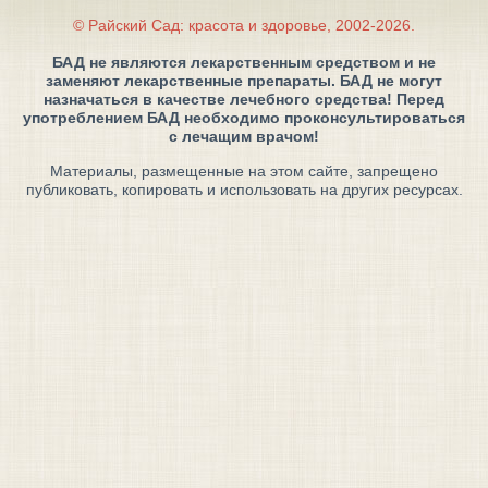
© Райский Сад: красота и здоровье, 2002-2026.
БАД не являются лекарственным средством и не
заменяют лекарственные препараты. БАД не могут
назначаться в качестве лечебного средства! Перед
употреблением БАД необходимо проконсультироваться
с лечащим врачом!
Материалы, размещенные на этом сайте, запрещено
публиковать, копировать и использовать на других ресурсах.