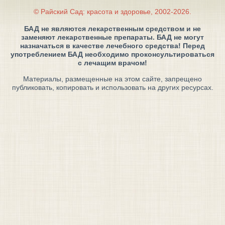
© Райский Сад: красота и здоровье, 2002-2026.
БАД не являются лекарственным средством и не
заменяют лекарственные препараты. БАД не могут
назначаться в качестве лечебного средства! Перед
употреблением БАД необходимо проконсультироваться
с лечащим врачом!
Материалы, размещенные на этом сайте, запрещено
публиковать, копировать и использовать на других ресурсах.