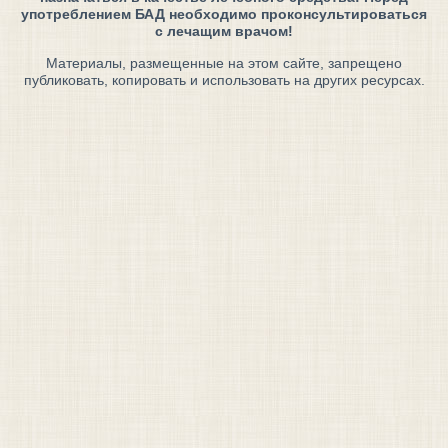
употреблением БАД необходимо проконсультироваться
с лечащим врачом!
Материалы, размещенные на этом сайте, запрещено
публиковать, копировать и использовать на других ресурсах.