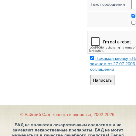
Текст сообщения
Нажимая кнопку «На
законом от 27.07.200
соглашении
Написать
© Райский Сад: красота и здоровье, 2002-2026.
БАД не являются лекарственным средством и не
заменяют лекарственные препараты. БАД не могут
назначаться в качестве лечебного средства! Перед