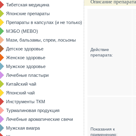
Описание препарата
Тибетская медицина
Японские препараты
Препараты в капсулах (и не только)
МЭБО (MEBO)
Мази, бальзамы, спреи, лосьоны
Детское здоровье
Действие
препарата:
Женское здоровье
Мужское здоровье
Лечебные пластыри
Китайский чай
Японский чай
Инструменты ТКМ
Турмалиновая продукция
Лечебные ароматические свечи
Мужская виагра
Показания к
применению: