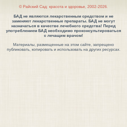
© Райский Сад: красота и здоровье, 2002-2026.
БАД не являются лекарственным средством и не
заменяют лекарственные препараты. БАД не могут
назначаться в качестве лечебного средства! Перед
употреблением БАД необходимо проконсультироваться
с лечащим врачом!
Материалы, размещенные на этом сайте, запрещено
публиковать, копировать и использовать на других ресурсах.