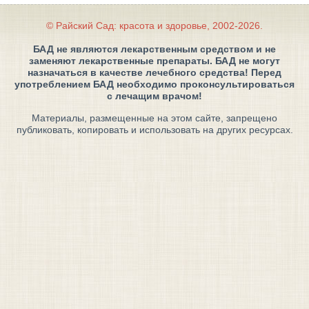
© Райский Сад: красота и здоровье, 2002-2026.
БАД не являются лекарственным средством и не
заменяют лекарственные препараты. БАД не могут
назначаться в качестве лечебного средства! Перед
употреблением БАД необходимо проконсультироваться
с лечащим врачом!
Материалы, размещенные на этом сайте, запрещено
публиковать, копировать и использовать на других ресурсах.