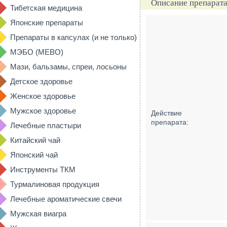
Описание препарата
Тибетская медицина
Японские препараты
Препараты в капсулах (и не только)
МЭБО (MEBO)
Мази, бальзамы, спреи, лосьоны
Детское здоровье
Женское здоровье
Мужское здоровье
Действие
препарата:
Лечебные пластыри
Китайский чай
Японский чай
Инструменты ТКМ
Турмалиновая продукция
Лечебные ароматические свечи
Мужская виагра