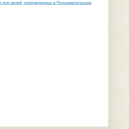
и для целей, определенных в Пользовательском