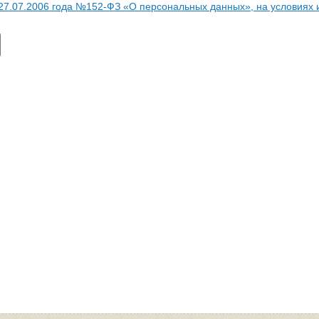
 27.07.2006 года №152-ФЗ «О персональных данных», на условиях 