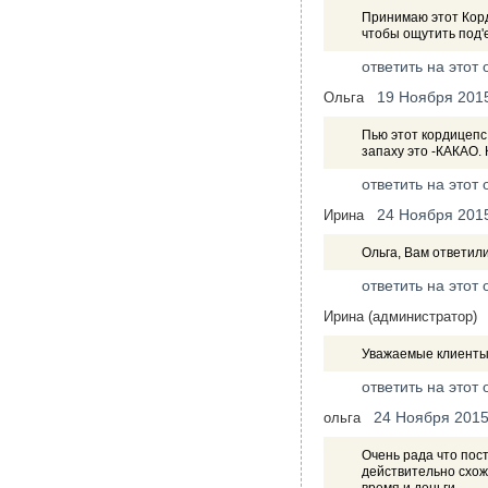
Принимаю этот Корди
чтобы ощутить под'
ответить на этот 
19 Ноября 201
Ольга
Пью этот кордицепс
запаху это -КАКАО.
ответить на этот 
24 Ноября 201
Ирина
Ольга, Вам ответили
ответить на этот 
Ирина (администратор)
Уважаемые клиенты!
ответить на этот 
24 Ноября 201
ольга
Очень рада что пос
действительно схож 