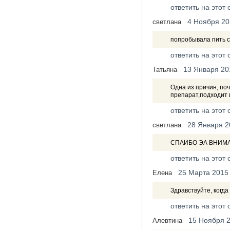
ответить на этот 
4 Ноября 20
светлана
попробывала пить с
ответить на этот 
13 Января 20
Татьяна
Одна из причин, поч
препарат,подходит 
ответить на этот 
28 Января 2
светлана
СПАИБО ЭА ВНИМА
ответить на этот 
25 Марта 2015
Елена
Здравствуйте, когда
ответить на этот 
15 Ноября 
Алевтина