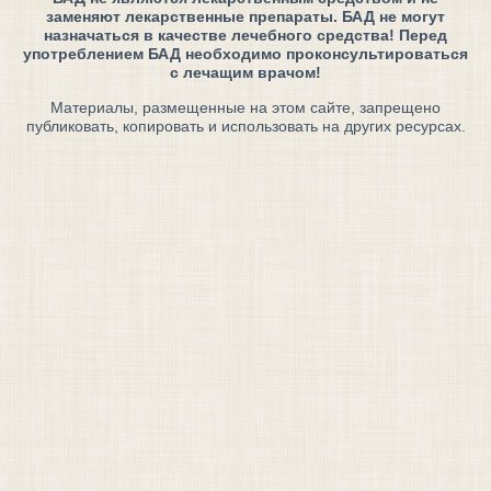
заменяют лекарственные препараты. БАД не могут
назначаться в качестве лечебного средства! Перед
употреблением БАД необходимо проконсультироваться
с лечащим врачом!
Материалы, размещенные на этом сайте, запрещено
публиковать, копировать и использовать на других ресурсах.