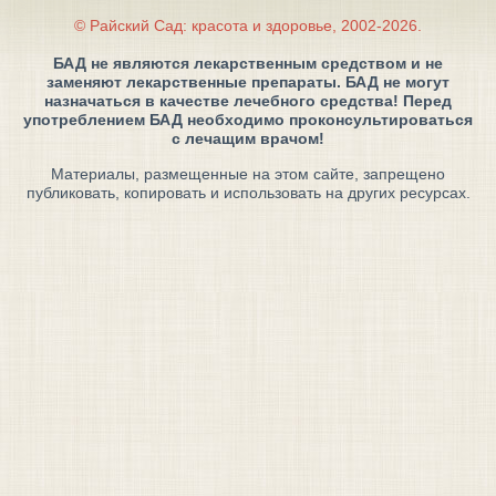
© Райский Сад: красота и здоровье, 2002-2026.
БАД не являются лекарственным средством и не
заменяют лекарственные препараты. БАД не могут
назначаться в качестве лечебного средства! Перед
употреблением БАД необходимо проконсультироваться
с лечащим врачом!
Материалы, размещенные на этом сайте, запрещено
публиковать, копировать и использовать на других ресурсах.