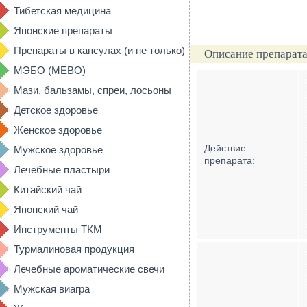
Тибетская медицина
Японские препараты
Препараты в капсулах (и не только)
Описание препарата
МЭБО (MEBO)
Мази, бальзамы, спреи, лосьоны
Детское здоровье
Женское здоровье
Действие
Мужское здоровье
препарата:
Лечебные пластыри
Китайский чай
Японский чай
Инструменты ТКМ
Турмалиновая продукция
Лечебные ароматические свечи
Мужская виагра