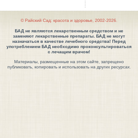
© Райский Сад: красота и здоровье, 2002-2026.
БАД не являются лекарственным средством и не
заменяют лекарственные препараты. БАД не могут
назначаться в качестве лечебного средства! Перед
употреблением БАД необходимо проконсультироваться
с лечащим врачом!
Материалы, размещенные на этом сайте, запрещено
публиковать, копировать и использовать на других ресурсах.