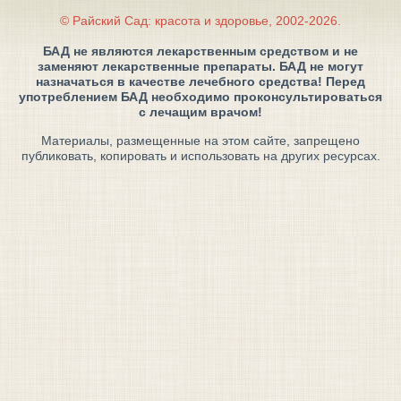
© Райский Сад: красота и здоровье, 2002-2026.
БАД не являются лекарственным средством и не
заменяют лекарственные препараты. БАД не могут
назначаться в качестве лечебного средства! Перед
употреблением БАД необходимо проконсультироваться
с лечащим врачом!
Материалы, размещенные на этом сайте, запрещено
публиковать, копировать и использовать на других ресурсах.