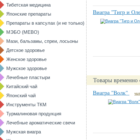
Тибетская медицина
Виагра "Тигр и Ол
Японские препараты
Препараты в капсулах (и не только)
МЭБО (MEBO)
Мази, бальзамы, спреи, лосьоны
Детское здоровье
Женское здоровье
Мужское здоровье
Лечебные пластыри
Товары временно 
Китайский чай
Виагра "Волк"
чи
Японский чай
Инструменты ТКМ
Турмалиновая продукция
Лечебные ароматические свечи
Мужская виагра