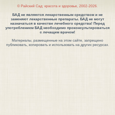
© Райский Сад: красота и здоровье, 2002-2026.
БАД не являются лекарственным средством и не
заменяют лекарственные препараты. БАД не могут
назначаться в качестве лечебного средства! Перед
употреблением БАД необходимо проконсультироваться
с лечащим врачом!
Материалы, размещенные на этом сайте, запрещено
публиковать, копировать и использовать на других ресурсах.